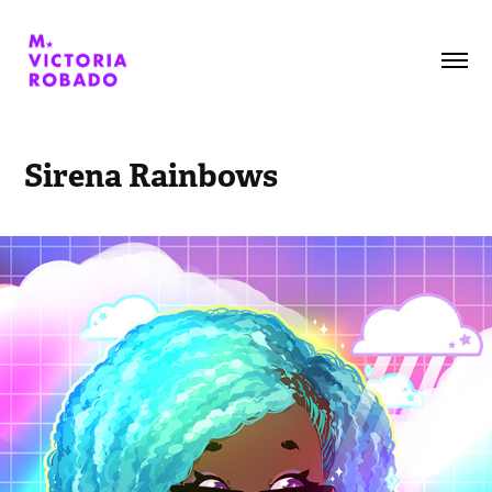
Sirena Rainbows